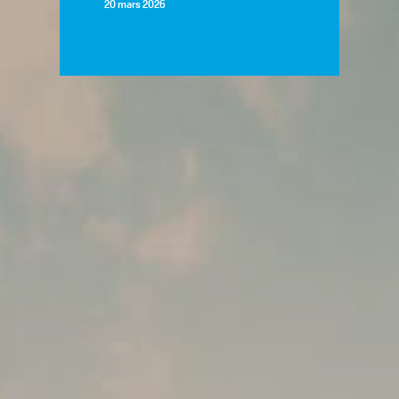
20 mars 2026