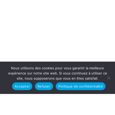
Nous utilisons des cookies pour vous garantir la meilleure
expérience sur notre site web. Si vous continuez à utiliser ce
site, nous supposerons que vous en êtes satisfait.
Accepter
Refuser
Politique de confidentialité