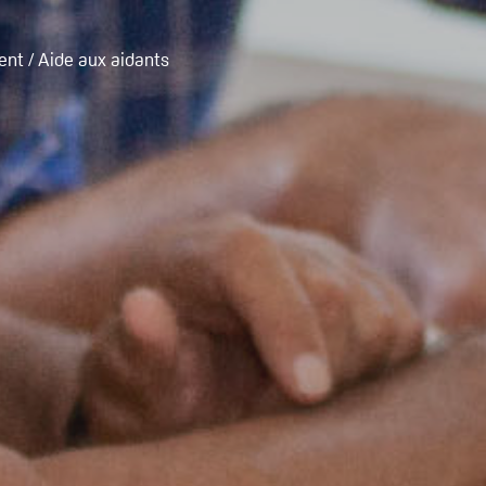
ent / Aide aux aidants