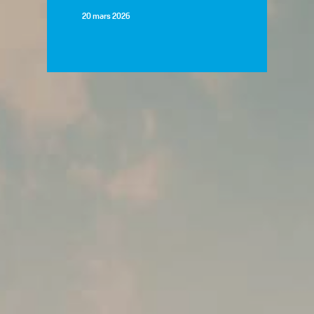
20 mars 2026