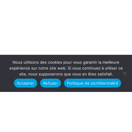
Nous utilisons des cookies pour vous garantir la meilleure
expérience sur notre site web. Si vous continuez à utiliser ce
site, nous supposerons que vous en êtes satisfait.
Accepter
Refuser
Politique de confidentialité