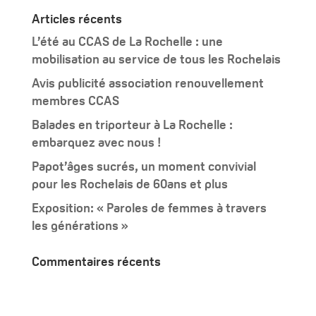
Articles récents
L’été au CCAS de La Rochelle : une
mobilisation au service de tous les Rochelais
Avis publicité association renouvellement
membres CCAS
Balades en triporteur à La Rochelle :
embarquez avec nous !
Papot’âges sucrés, un moment convivial
pour les Rochelais de 60ans et plus
Exposition: « Paroles de femmes à travers
les générations »
Commentaires récents