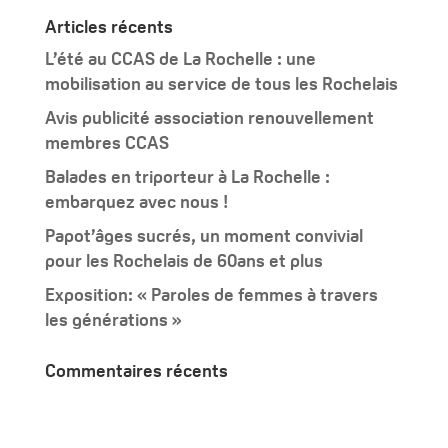
Articles récents
L’été au CCAS de La Rochelle : une
mobilisation au service de tous les Rochelais
Avis publicité association renouvellement
membres CCAS
Balades en triporteur à La Rochelle :
embarquez avec nous !
Papot’âges sucrés, un moment convivial
pour les Rochelais de 60ans et plus
Exposition: « Paroles de femmes à travers
les générations »
Commentaires récents