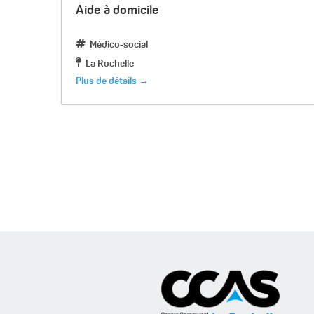
Aide à domicile
Médico-social
La Rochelle
Plus de détails