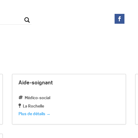
Aide-soignant
Médico-social
La Rochelle
Plus de détails