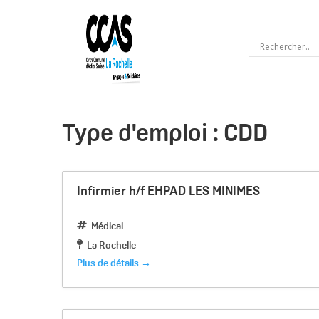
Type d'emploi :
CDD
Infirmier h/f EHPAD LES MINIMES
Médical
La Rochelle
Plus de détails