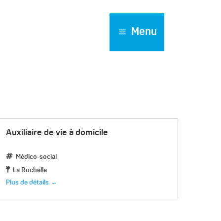
Menu
Auxiliaire de vie à domicile
Médico-social
La Rochelle
Plus de détails