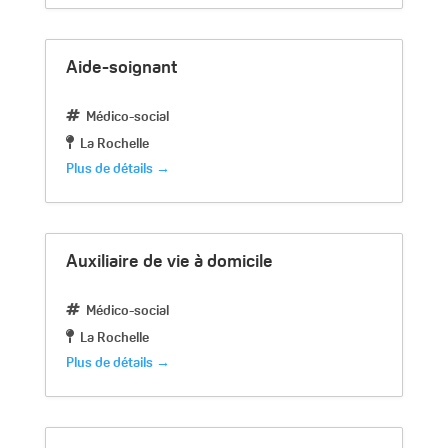
Aide-soignant
Médico-social
La Rochelle
Plus de détails
Auxiliaire de vie à domicile
Médico-social
La Rochelle
Plus de détails