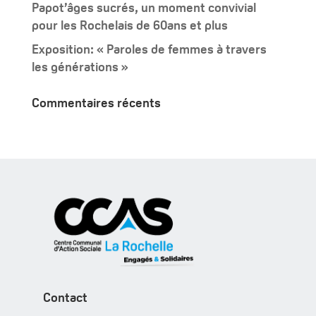
Papot’âges sucrés, un moment convivial
pour les Rochelais de 60ans et plus
Exposition: « Paroles de femmes à travers
les générations »
Commentaires récents
Contact