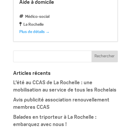
Aide à domicile
Médico-social
La Rochelle
Plus de détails
Articles récents
L’été au CCAS de La Rochelle : une
mobilisation au service de tous les Rochelais
Avis publicité association renouvellement
membres CCAS
Balades en triporteur à La Rochelle :
embarquez avec nous !